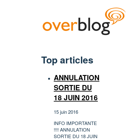
Top articles
ANNULATION
SORTIE DU
18 JUIN 2016
15 juin 2016
INFO IMPORTANTE
!!!! ANNULATION
SORTIE DU 18 JUIN