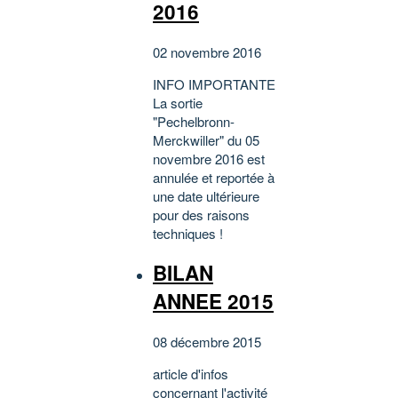
2016
02 novembre 2016
INFO IMPORTANTE
La sortie
"Pechelbronn-
Merckwiller" du 05
novembre 2016 est
annulée et reportée à
une date ultérieure
pour des raisons
techniques !
BILAN
ANNEE 2015
08 décembre 2015
article d'infos
concernant l'activité