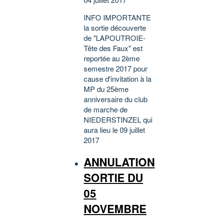
INFO IMPORTANTE
la sortie découverte
de "LAPOUTROIE-
Tête des Faux" est
reportée au 2ème
semestre 2017 pour
cause d'invitation à la
MP du 25ème
anniversaire du club
de marche de
NIEDERSTINZEL qui
aura lieu le 09 juillet
2017
ANNULATION
SORTIE DU
05
NOVEMBRE