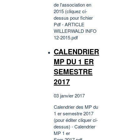
de l'association en
2015 (cliquez ci-
dessus pour fichier
Pdf - ARTICLE
WILLERWALD INFO
12-2015.pdf
CALENDRIER
MP DU 1 ER
SEMESTRE
2017
03 janvier 2017
Calendrier des MP du
1 er semestre 2017
(pour éditer cliquer ci-
dessus) - Calendrier
MP 1 er
Sem.2017.pdf