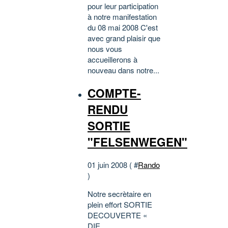
pour leur participation
à notre manifestation
du 08 mai 2008 C'est
avec grand plaisir que
nous vous
accueillerons à
nouveau dans notre...
COMPTE-
RENDU
SORTIE
"FELSENWEGEN"
01 juin 2008 ( #
Rando
)
Notre secrètaire en
plein effort SORTIE
DECOUVERTE «
DIE