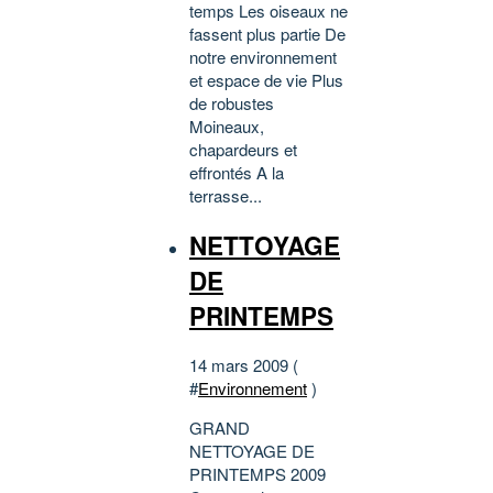
temps Les oiseaux ne
fassent plus partie De
notre environnement
et espace de vie Plus
de robustes
Moineaux,
chapardeurs et
effrontés A la
terrasse...
NETTOYAGE
DE
PRINTEMPS
14 mars 2009 (
#
Environnement
)
GRAND
NETTOYAGE DE
PRINTEMPS 2009