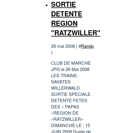
SORTIE
DETENTE
REGION
"RATZWILLER"
28 mai 2008 ( #
Rando
)
CLUB DE MARCHE
JPG le 26 Mai 2008
LES TRAINE-
SAVATES
WILLERWALD
SORTIE SPECIALE
DETENTE FETES
DES « PAPAS
»REGION DE
«RATZWILLER»
DIMANCHE LE : 15
JUIN 2008 Durée de