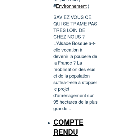
#
Environnement
)
SAVIEZ VOUS CE
QUI SE TRAME PAS
TRES LOIN DE
CHEZ NOUS ?
L'Alsace Bossue a-t-
elle vocation à
devenir la poubelle de
la France ? La
mobilisation des élus
et de la population
suffira-t-elle à stopper
le projet
d'aménagement sur
95 hectares de la plus
grande...
COMPTE
RENDU