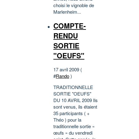
choisi le vignoble de
Marlenheim...
COMPTE-
RENDU
SORTIE
"OEUFS"
17 avril 2009 (
#
Rando
)
TRADITIONNELLE
SORTIE "OEUFS"
DU 10 AVRIL 2009 Ils
sont venus, ils étaient
35 participants ( +
Théo ) pour la
traditionnelle sortie «
œufs » du vendredi