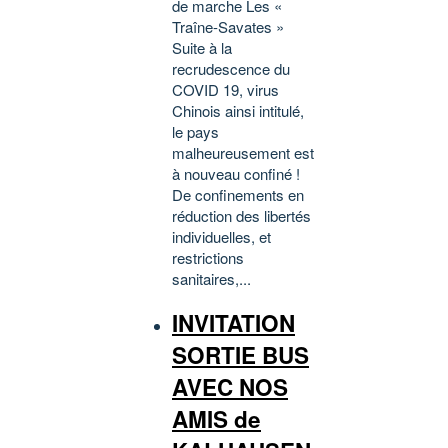
de marche Les «
Traîne-Savates »
Suite à la
recrudescence du
COVID 19, virus
Chinois ainsi intitulé,
le pays
malheureusement est
à nouveau confiné !
De confinements en
réduction des libertés
individuelles, et
restrictions
sanitaires,...
INVITATION
SORTIE BUS
AVEC NOS
AMIS de