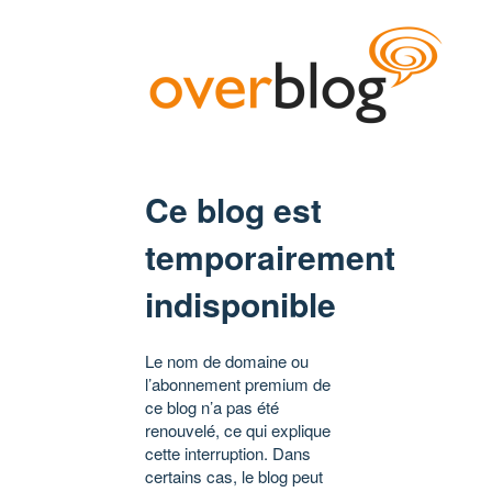
Ce blog est
temporairement
indisponible
Le nom de domaine ou
l’abonnement premium de
ce blog n’a pas été
renouvelé, ce qui explique
cette interruption. Dans
certains cas, le blog peut