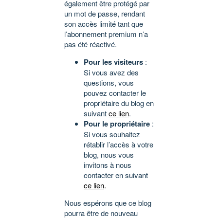
également être protégé par
un mot de passe, rendant
son accès limité tant que
l’abonnement premium n’a
pas été réactivé.
Pour les visiteurs
:
Si vous avez des
questions, vous
pouvez contacter le
propriétaire du blog en
suivant
ce lien
.
Pour le propriétaire
:
Si vous souhaitez
rétablir l’accès à votre
blog, nous vous
invitons à nous
contacter en suivant
ce lien
.
Nous espérons que ce blog
pourra être de nouveau