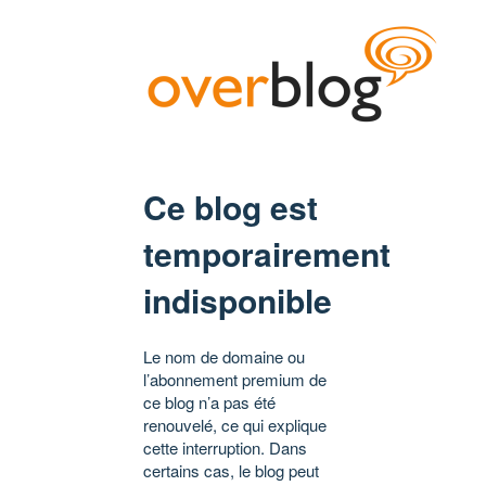
Ce blog est
temporairement
indisponible
Le nom de domaine ou
l’abonnement premium de
ce blog n’a pas été
renouvelé, ce qui explique
cette interruption. Dans
certains cas, le blog peut