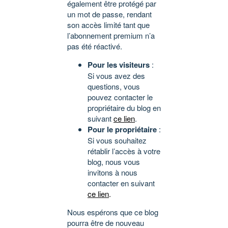
également être protégé par
un mot de passe, rendant
son accès limité tant que
l’abonnement premium n’a
pas été réactivé.
Pour les visiteurs
:
Si vous avez des
questions, vous
pouvez contacter le
propriétaire du blog en
suivant
ce lien
.
Pour le propriétaire
:
Si vous souhaitez
rétablir l’accès à votre
blog, nous vous
invitons à nous
contacter en suivant
ce lien
.
Nous espérons que ce blog
pourra être de nouveau