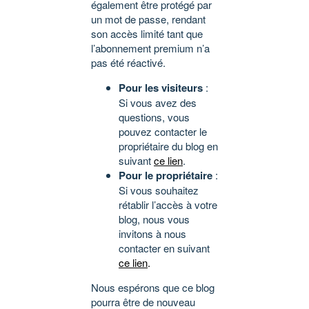
également être protégé par
un mot de passe, rendant
son accès limité tant que
l’abonnement premium n’a
pas été réactivé.
Pour les visiteurs
:
Si vous avez des
questions, vous
pouvez contacter le
propriétaire du blog en
suivant
ce lien
.
Pour le propriétaire
:
Si vous souhaitez
rétablir l’accès à votre
blog, nous vous
invitons à nous
contacter en suivant
ce lien
.
Nous espérons que ce blog
pourra être de nouveau