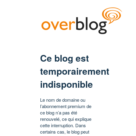
Ce blog est
temporairement
indisponible
Le nom de domaine ou
l’abonnement premium de
ce blog n’a pas été
renouvelé, ce qui explique
cette interruption. Dans
certains cas, le blog peut