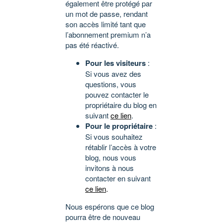
également être protégé par
un mot de passe, rendant
son accès limité tant que
l’abonnement premium n’a
pas été réactivé.
Pour les visiteurs
:
Si vous avez des
questions, vous
pouvez contacter le
propriétaire du blog en
suivant
ce lien
.
Pour le propriétaire
:
Si vous souhaitez
rétablir l’accès à votre
blog, nous vous
invitons à nous
contacter en suivant
ce lien
.
Nous espérons que ce blog
pourra être de nouveau