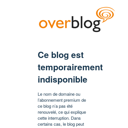
Ce blog est
temporairement
indisponible
Le nom de domaine ou
l’abonnement premium de
ce blog n’a pas été
renouvelé, ce qui explique
cette interruption. Dans
certains cas, le blog peut