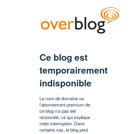
Ce blog est
temporairement
indisponible
Le nom de domaine ou
l’abonnement premium de
ce blog n’a pas été
renouvelé, ce qui explique
cette interruption. Dans
certains cas, le blog peut