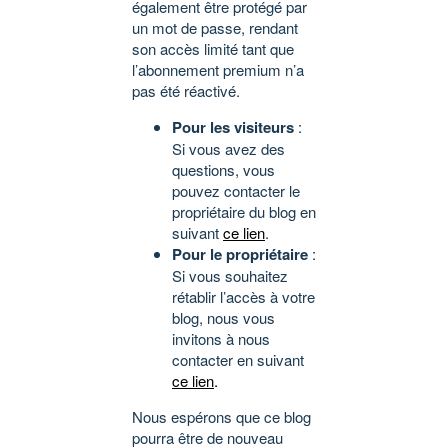
également être protégé par
un mot de passe, rendant
son accès limité tant que
l’abonnement premium n’a
pas été réactivé.
Pour les visiteurs
:
Si vous avez des
questions, vous
pouvez contacter le
propriétaire du blog en
suivant
ce lien
.
Pour le propriétaire
:
Si vous souhaitez
rétablir l’accès à votre
blog, nous vous
invitons à nous
contacter en suivant
ce lien
.
Nous espérons que ce blog
pourra être de nouveau