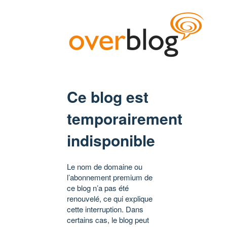
Ce blog est
temporairement
indisponible
Le nom de domaine ou
l’abonnement premium de
ce blog n’a pas été
renouvelé, ce qui explique
cette interruption. Dans
certains cas, le blog peut