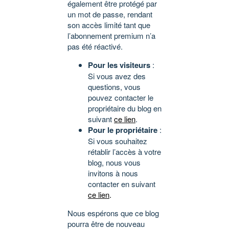
également être protégé par
un mot de passe, rendant
son accès limité tant que
l’abonnement premium n’a
pas été réactivé.
Pour les visiteurs
:
Si vous avez des
questions, vous
pouvez contacter le
propriétaire du blog en
suivant
ce lien
.
Pour le propriétaire
:
Si vous souhaitez
rétablir l’accès à votre
blog, nous vous
invitons à nous
contacter en suivant
ce lien
.
Nous espérons que ce blog
pourra être de nouveau